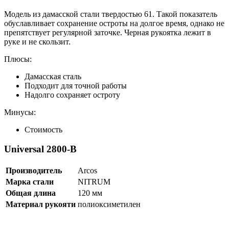
Модель из дамасской стали твердостью 61. Такой показатель
обуславливает сохранение остроты на долгое время, однако не
препятствует регулярной заточке. Черная рукоятка лежит в
руке и не скользит.
Плюсы:
Дамасская сталь
Подходит для точной работы
Надолго сохраняет остроту
Минусы:
Стоимость
Universal 2800-B
Производитель
Arcos
Марка стали
NITRUM
Общая длина
120 мм
Материал рукояти
полиоксиметилен