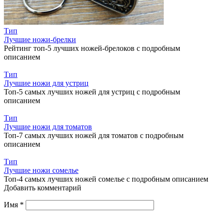
Тип
Лучшие ножи-брелки
Рейтинг топ-5 лучших ножей-брелоков с подробным
описанием
Тип
Лучшие ножи для устриц
Топ-5 самых лучших ножей для устриц с подробным
описанием
Тип
Лучшие ножи для томатов
Топ-7 самых лучших ножей для томатов с подробным
описанием
Тип
Лучшие ножи сомелье
Топ-4 самых лучших ножей сомелье с подробным описанием
Добавить комментарий
Имя
*