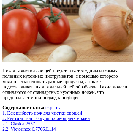
Нож для чистки овощей представляется одним из самых
полезных кухонных инструментов, с помощью которого
можно легко очищать разные продукты, а также
подготавливать их для дальнейшей обработки. Такие модели
отличаются от стандартных кухонных ножей, что
предполагает иной подход к подбору.
Содержание статьи
скрыть
1.
Как выбрать нож для чистки овощей
2.
Рейтинг топ-10 лучших овощных ножей
2.1.
Clasica 2557
2.2.
Victorinox 6.7706.L114