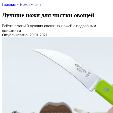
Главная
»
Ножи
»
Тип
Лучшие ножи для чистки овощей
Рейтинг топ-10 лучших овощных ножей с подробным
описанием
Опубликовано:
29.01.2021