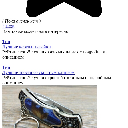
( Пока оценок нет )
? Нож
Вам также может быть интересно
Тип
Лучшие казачьи нагайки
Рейтинг топ-5 лучших казачьих нагаек с подробным
описанием
Тип
Лучшие трости со скрытым клинком
Рейтинг топ-7 лучших тростей с клинком с подробным
описанием