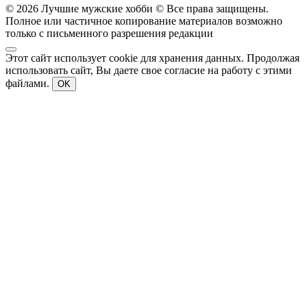
© 2026 Лучшие мужские хобби © Все права защищены.
Полное или частичное копирование материалов возможно
только с письменного разрешения редакции
Этот сайт использует cookie для хранения данных. Продолжая
использовать сайт, Вы даете свое согласие на работу с этими
файлами.
OK