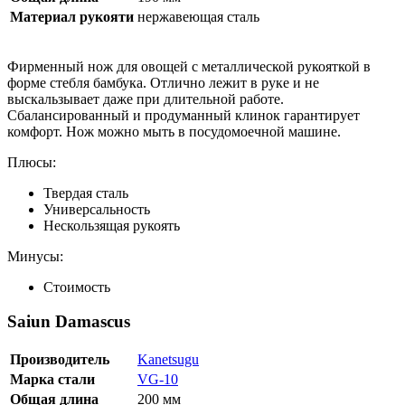
Материал рукояти
нержавеющая сталь
Фирменный нож для овощей с металлической рукояткой в
форме стебля бамбука. Отлично лежит в руке и не
выскальзывает даже при длительной работе.
Сбалансированный и продуманный клинок гарантирует
комфорт. Нож можно мыть в посудомоечной машине.
Плюсы:
Твердая сталь
Универсальность
Нескользящая рукоять
Минусы:
Стоимость
Saiun Damascus
Производитель
Kanetsugu
Марка стали
VG-10
Общая длина
200 мм