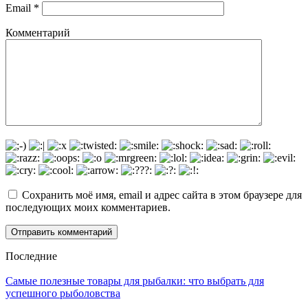
Email
*
Комментарий
Сохранить моё имя, email и адрес сайта в этом браузере для
последующих моих комментариев.
Последние
Самые полезные товары для рыбалки: что выбрать для
успешного рыболовства