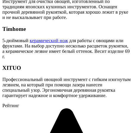
Инструмент для очистки овощей, изготовленный по
традициям японских кухонных инструментов. Оснащен
прочной деревянной рукояткой, которая хорошо лежит в руке
и не выскальзывает при работе.
Timhome
5-дюймовый
керамический нож
для работы с овощами или
фруктами. На выбор доступно несколько расцветок рукоятки,
а керамическое лезвие имеет белый оттенок. Весит изделие 69
г.
XITUO
Профессиональный овощной инструмент с гибким изогнутым
лезвием, на который при помощи лазера нанесен
специальный узор. Эргономичная деревянная рукоятка
гарантирует надежное и комфортное удерживание.
Рейтинг