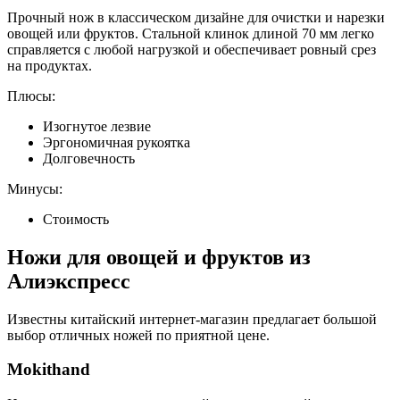
Прочный нож в классическом дизайне для очистки и нарезки
овощей или фруктов. Стальной клинок длиной 70 мм легко
справляется с любой нагрузкой и обеспечивает ровный срез
на продуктах.
Плюсы:
Изогнутое лезвие
Эргономичная рукоятка
Долговечность
Минусы:
Стоимость
Ножи для овощей и фруктов из
Алиэкспресс
Известны китайский интернет-магазин предлагает большой
выбор отличных ножей по приятной цене.
Mokithand