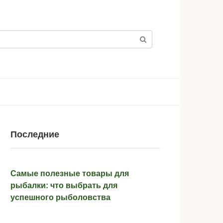
Последние
Самые полезные товары для
рыбалки: что выбрать для
успешного рыболовства