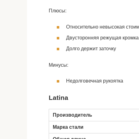
Плюсы:
Относительно невысокая стои
Двусторонняя режущая кромка
Долго держит заточку
Минусы:
Недолговечная рукоятка
Latina
Производитель
Марка стали