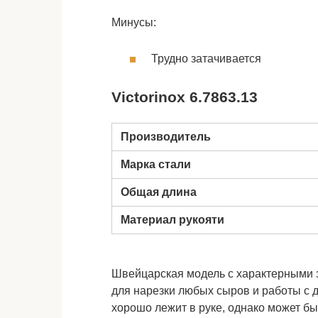
Минусы:
Трудно затачивается
Victorinox 6.7863.13
Производитель
Марка стали
Общая длина
Материал рукояти
Швейцарская модель с характерными 
для нарезки любых сыров и работы с 
хорошо лежит в руке, однако может бы