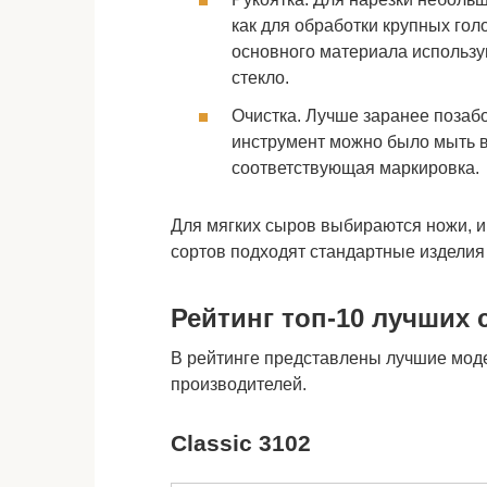
как для обработки крупных гол
основного материала использую
стекло.
Очистка. Лучше заранее позаб
инструмент можно было мыть в
соответствующая маркировка.
Для мягких сыров выбираются ножи, и
сортов подходят стандартные изделия
Рейтинг топ-10 лучших
В рейтинге представлены лучшие моде
производителей.
Classic 3102