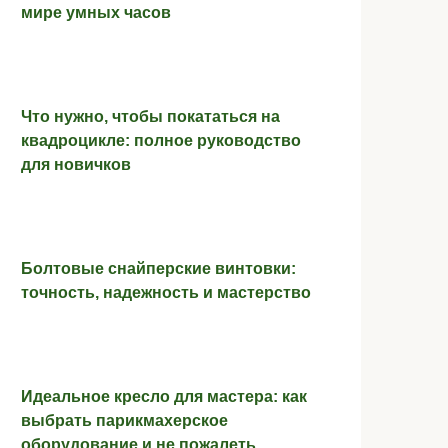
мире умных часов
Что нужно, чтобы покататься на
квадроцикле: полное руководство
для новичков
Болтовые снайперские винтовки:
точность, надежность и мастерство
Идеальное кресло для мастера: как
выбрать парикмахерское
оборудование и не пожалеть