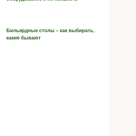
Бильярдные столы – как выбирать,
какие бывают