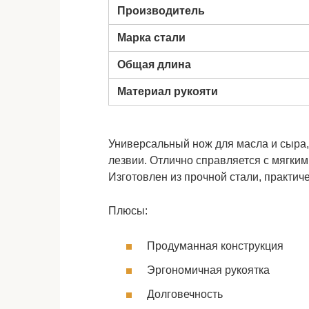
Производитель
Марка стали
Общая длина
Материал рукояти
Универсальный нож для масла и сыра
лезвии. Отлично справляется с мягким
Изготовлен из прочной стали, практич
Плюсы:
Продуманная конструкция
Эргономичная рукоятка
Долговечность