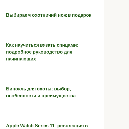
Выбираем охотничий нож в подарок
Как научиться вязать спицами:
подробное руководство для
начинающих
Бинокль для охоты: выбор,
особенности и преимущества
Apple Watch Series 11: революция в