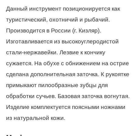
Данный инструмент позиционируется как
туристический, охотничий и рыбачий.
Производится в России (г. Кизляр).
Изготавливается из высокоуглеродистой
стали-нержавейки. Лезвие к кончику
сужается. На обухе с обнижением на острие
сделана дополнительная заточка. К рукоятке
примыкают пилообразные зубцы для
обработки сучьев. Базовая заточка вогнутая.
Изделие комплектуется поясными ножнами
из натуральной кожи.