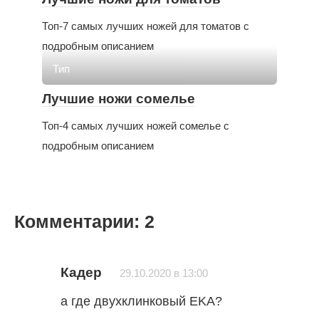
Топ-7 самых лучших ножей для томатов с
подробным описанием
Тип
Лучшие ножи сомелье
Топ-4 самых лучших ножей сомелье с
подробным описанием
Комментарии: 2
Кадер
29.10.2020 в 13:00
а где двухклинковый EKA?