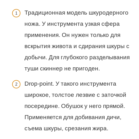
Традиционная модель шкуродерного
ножа. У инструмента узкая сфера
применения. Он нужен только для
вскрытия живота и сдирания шкуры с
добычи. Для глубокого разделывания
туши скиннер не пригоден.
Drop-point. У такого инструмента
широкое, толстое лезвие с заточкой
посередине. Обушок у него прямой.
Применяется для добивания дичи,
съема шкуры, срезания жира.