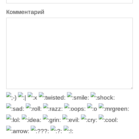
Комментарий