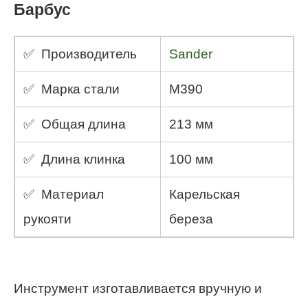
Барбус
✅ Производитель
Sander
✅ Марка стали
M390
✅ Общая длина
213 мм
✅ Длина клинка
100 мм
✅ Материал
Карельская
рукояти
береза
Инструмент изготавливается вручную и