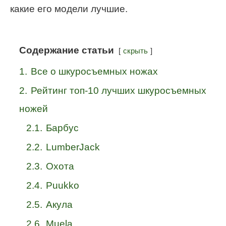
какие его модели лучшие.
Содержание статьи
скрыть
1.
Все о шкуросъемных ножах
2.
Рейтинг топ-10 лучших шкуросъемных
ножей
2.1.
Барбус
2.2.
LumberJack
2.3.
Охота
2.4.
Puukko
2.5.
Акула
2.6.
Muela