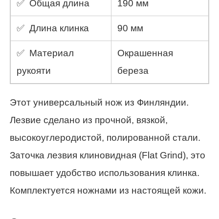
✅ Общая длина
190 мм
✅ Длина клинка
90 мм
✅ Материал
Окрашенная
рукояти
береза
Этот универсальный нож из Финляндии.
Лезвие сделано из прочной, вязкой,
высокоуглеродистой, полированной стали.
Заточка лезвия клиновидная (Flat Grind), это
повышает удобство использования клинка.
Комплектуется ножнами из настоящей кожи.