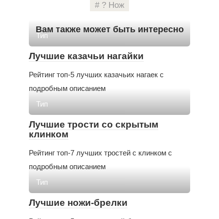
? Нож
Вам также может быть интересно
Тип
Лучшие казачьи нагайки
Рейтинг топ-5 лучших казачьих нагаек с
подробным описанием
Тип
Лучшие трости со скрытым
клинком
Рейтинг топ-7 лучших тростей с клинком с
подробным описанием
Тип
Лучшие ножи-брелки