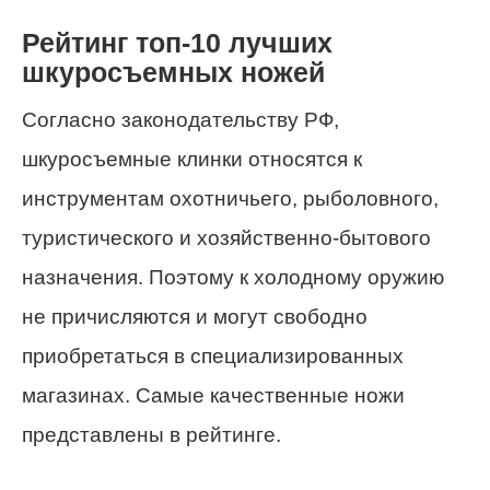
Рейтинг топ-10 лучших
шкуросъемных ножей
Согласно законодательству РФ,
шкуросъемные клинки относятся к
инструментам охотничьего, рыболовного,
туристического и хозяйственно-бытового
назначения. Поэтому к холодному оружию
не причисляются и могут свободно
приобретаться в специализированных
магазинах. Самые качественные ножи
представлены в рейтинге.