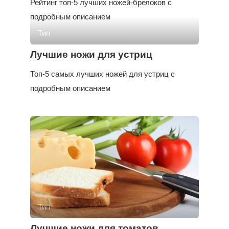
Рейтинг топ-5 лучших ножей-брелоков с
подробным описанием
Тип
Лучшие ножи для устриц
Топ-5 самых лучших ножей для устриц с
подробным описанием
Тип
Лучшие ножи для томатов