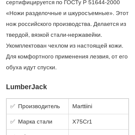
сертифицируется по ГОСТу Р 51644-2000
«Ножи разделочные и шкуросъемные». Этот
нож российского производства. Делается из
твердой, вязкой стали-нержавейки.
Укомплектован чехлом из настоящей кожи.
Для комфортного применения лезвия, от его
обуха идут спуски.
LumberJack
✅ Производитель
Marttiini
✅ Марка стали
X75Cr1