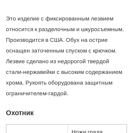
Это изделие с фиксированным лезвием
относится к разделочным и шкуросъемным.
Производится в США. Обух на острие
оснащен заточенным спуском с крючком.
Лезвие сделано из недорогой твердой
стали-нержавейки с высоким содержанием
хрома. Рукоять оборудована защитным
ограничителем-гардой.
Охотник
Ножи града