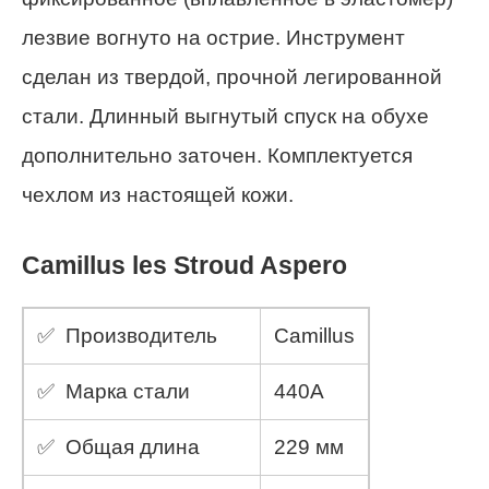
лезвие вогнуто на острие. Инструмент
сделан из твердой, прочной легированной
стали. Длинный выгнутый спуск на обухе
дополнительно заточен. Комплектуется
чехлом из настоящей кожи.
Camillus les Stroud Aspero
✅ Производитель
Camillus
✅ Марка стали
440А
✅ Общая длина
229 мм