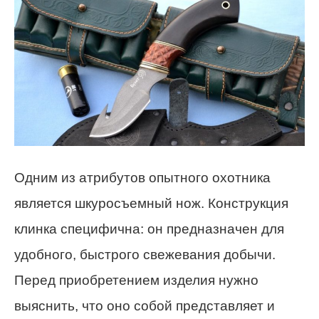
Одним из атрибутов опытного охотника
является шкуросъемный нож. Конструкция
клинка специфична: он предназначен для
удобного, быстрого свежевания добычи.
Перед приобретением изделия нужно
выяснить, что оно собой представляет и