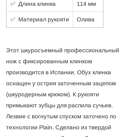
✅ Длина клинка
114 мм
✅ Материал рукояти
Олива
Этот шкуросъемный профессиональный
нож с фиксированным клинком
производится в Испании. Обух клинка
оснащен у острия заточенным зацепом
(шкуродерным крюком). К рукояти
примыкают зубцы для распила сучьев.
Лезвие с вогнутым спуском заточено по
технологии Plain. Сделано из твердой