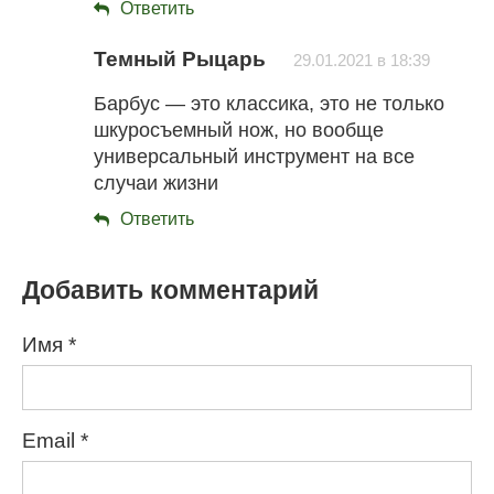
Ответить
Темный Рыцарь
29.01.2021 в 18:39
Барбус — это классика, это не только
шкуросъемный нож, но вообще
универсальный инструмент на все
случаи жизни
Ответить
Добавить комментарий
Имя
*
Email
*