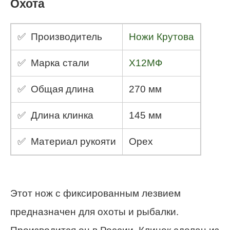
Охота
✅ Производитель
Ножи Крутова
✅ Марка стали
Х12МФ
✅ Общая длина
270 мм
✅ Длина клинка
145 мм
✅ Материал рукояти
Орех
Этот нож с фиксированным лезвием
предназначен для охоты и рыбалки.