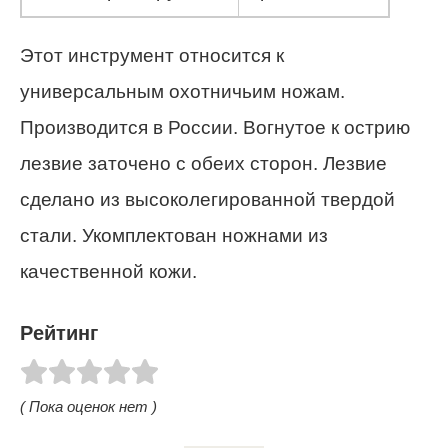
Этот инструмент относится к
универсальным охотничьим ножам.
Производится в России. Вогнутое к острию
лезвие заточено с обеих сторон. Лезвие
сделано из высоколегированной твердой
стали. Укомплектован ножнами из
качественной кожи.
Рейтинг
( Пока оценок нет )