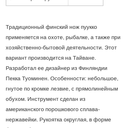
Традиционный финский нож пуукко
применяется на охоте, рыбалке, а также при
хозяйственно-бытовой деятельности. Этот
вариант производится на Тайване.
Разработал ее дизайнер из Финляндии
Пекка Туоминен. Особенности: небольшое,
гнутое по кромке лезвие, с прямолинейным
обухом. Инструмент сделан из
американского порошкового сплава-
нержавейки. Рукоятка округлая, в форме