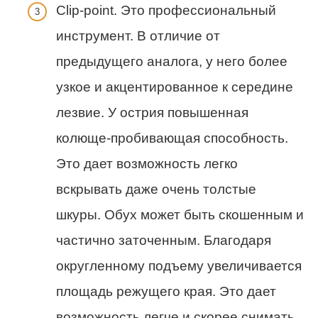
Clip-point. Это профессиональный
инструмент. В отличие от
предыдущего аналога, у него более
узкое и акцентированное к середине
лезвие. У острия повышенная
колюще-пробивающая способность.
Это дает возможность легко
вскрывать даже очень толстые
шкуры. Обух может быть скошенным и
частично заточенным. Благодаря
округленному подъему увеличивается
площадь режущего края. Это дает
возможность легче и скорее снимать