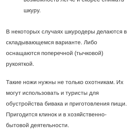
шкуру.
В некоторых случаях шкуродеры делаются в
складывающемся варианте. Либо
оснащаются поперечной (тычковой)
рукояткой.
Такие ножи нужны не только охотникам. Их
могут использовать и туристы для
обустройства бивака и приготовления пищи.
Пригодится клинок и в хозяйственно-
бытовой деятельности.