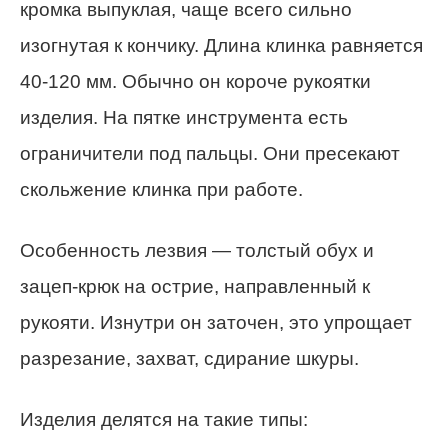
кромка выпуклая, чаще всего сильно
изогнутая к кончику. Длина клинка равняется
40-120 мм. Обычно он короче рукоятки
изделия. На пятке инструмента есть
ограничители под пальцы. Они пресекают
скольжение клинка при работе.
Особенность лезвия — толстый обух и
зацеп-крюк на острие, направленный к
рукояти. Изнутри он заточен, это упрощает
разрезание, захват, сдирание шкуры.
Изделия делятся на такие типы: