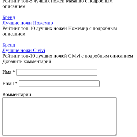
Рейтинг топ-5 лучших ножей Masahiro с подробным
описанием
Бренд
Лучшие ножи Ножемир
Рейтинг топ-10 лучших ножей Ножемир с подробным
описанием
Бренд
Лучшие ножи Civivi
Рейтинг топ-10 лучших ножей Civivi с подробным описанием
Добавить комментарий
Имя
*
Email
*
Комментарий