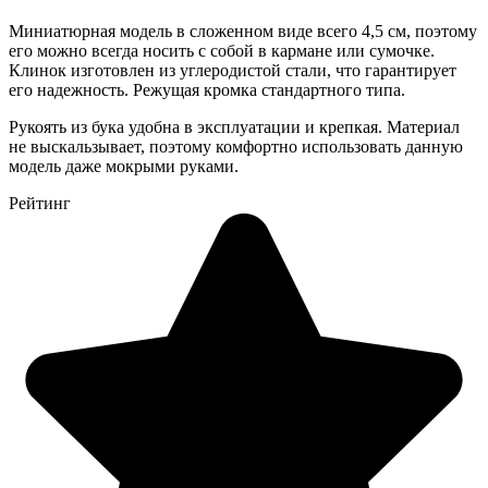
Миниатюрная модель в сложенном виде всего 4,5 см, поэтому
его можно всегда носить с собой в кармане или сумочке.
Клинок изготовлен из углеродистой стали, что гарантирует
его надежность. Режущая кромка стандартного типа.
Рукоять из бука удобна в эксплуатации и крепкая. Материал
не выскальзывает, поэтому комфортно использовать данную
модель даже мокрыми руками.
Рейтинг