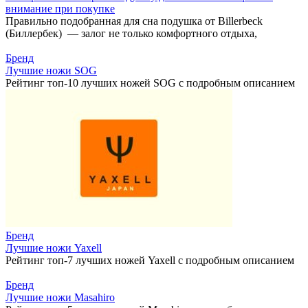
внимание при покупке
Правильно подобранная для сна подушка от Billerbeck
(Биллербек) — залог не только комфортного отдыха,
Бренд
Лучшие ножи SOG
Рейтинг топ-10 лучших ножей SOG с подробным описанием
Бренд
Лучшие ножи Yaxell
Рейтинг топ-7 лучших ножей Yaxell с подробным описанием
Бренд
Лучшие ножи Masahiro