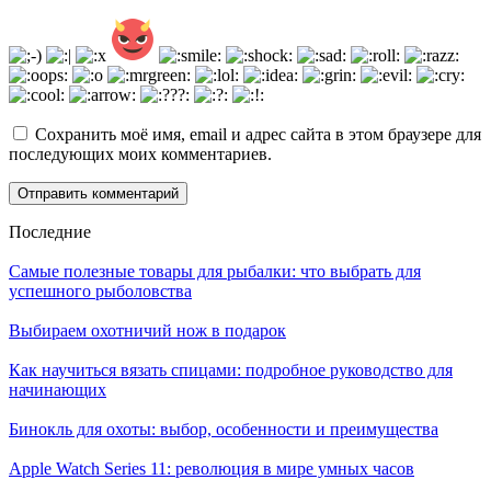
Сохранить моё имя, email и адрес сайта в этом браузере для
последующих моих комментариев.
Последние
Самые полезные товары для рыбалки: что выбрать для
успешного рыболовства
Выбираем охотничий нож в подарок
Как научиться вязать спицами: подробное руководство для
начинающих
Бинокль для охоты: выбор, особенности и преимущества
Apple Watch Series 11: революция в мире умных часов