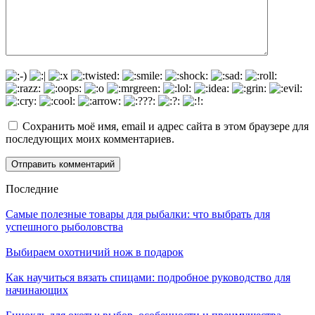
Сохранить моё имя, email и адрес сайта в этом браузере для
последующих моих комментариев.
Последние
Самые полезные товары для рыбалки: что выбрать для
успешного рыболовства
Выбираем охотничий нож в подарок
Как научиться вязать спицами: подробное руководство для
начинающих