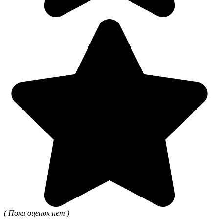
( Пока оценок нет )