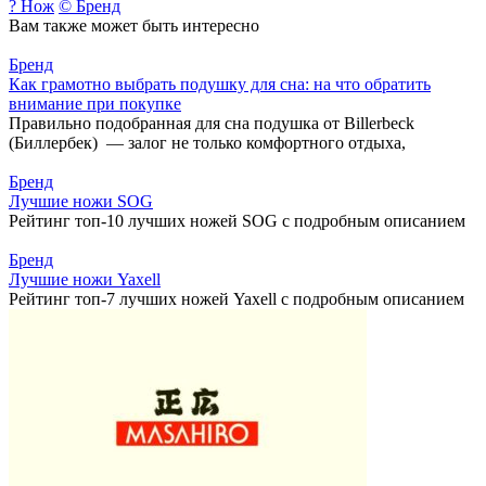
? Нож
© Бренд
Вам также может быть интересно
Бренд
Как грамотно выбрать подушку для сна: на что обратить
внимание при покупке
Правильно подобранная для сна подушка от Billerbeck
(Биллербек) — залог не только комфортного отдыха,
Бренд
Лучшие ножи SOG
Рейтинг топ-10 лучших ножей SOG с подробным описанием
Бренд
Лучшие ножи Yaxell
Рейтинг топ-7 лучших ножей Yaxell с подробным описанием