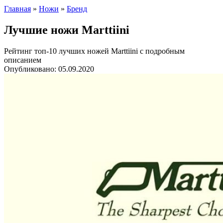
Главная
»
Ножи
»
Бренд
Лучшие ножи Marttiini
Рейтинг топ-10 лучших ножей Marttiini с подробным
описанием
Опубликовано:
05.09.2020