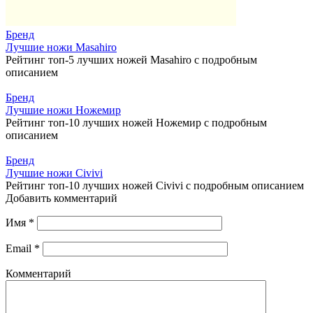
Бренд
Лучшие ножи Masahiro
Рейтинг топ-5 лучших ножей Masahiro с подробным
описанием
Бренд
Лучшие ножи Ножемир
Рейтинг топ-10 лучших ножей Ножемир с подробным
описанием
Бренд
Лучшие ножи Civivi
Рейтинг топ-10 лучших ножей Civivi с подробным описанием
Добавить комментарий
Имя
*
Email
*
Комментарий