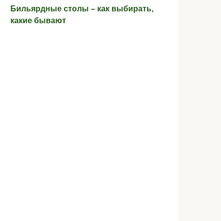
Бильярдные столы – как выбирать,
какие бывают