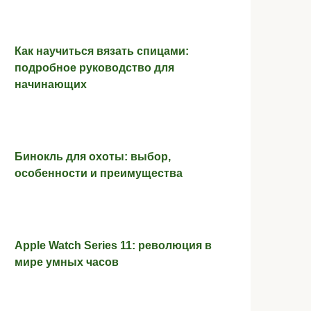
Как научиться вязать спицами:
подробное руководство для
начинающих
Бинокль для охоты: выбор,
особенности и преимущества
Apple Watch Series 11: революция в
мире умных часов