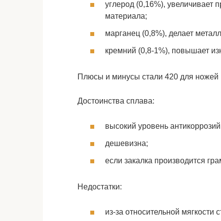
углерод (0,16%), увеличивает п
материала;
марганец (0,8%), делает металл
кремний (0,8-1%), повышает из
Плюсы и минусы стали 420 для ножей 
Достоинства сплава:
высокий уровень антикоррозий
дешевизна;
если закалка производится грам
Недостатки:
из-за относительной мягкости с