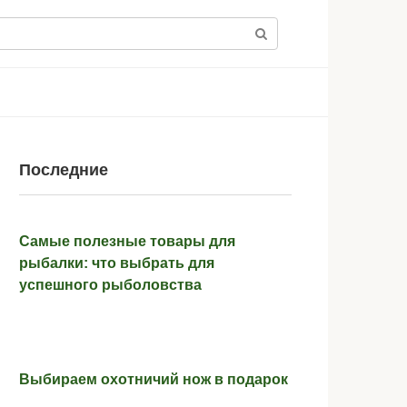
Последние
Самые полезные товары для
рыбалки: что выбрать для
успешного рыболовства
Выбираем охотничий нож в подарок