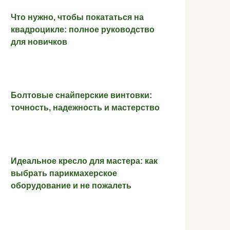
Что нужно, чтобы покататься на
квадроцикле: полное руководство
для новичков
Болтовые снайперские винтовки:
точность, надежность и мастерство
Идеальное кресло для мастера: как
выбрать парикмахерское
оборудование и не пожалеть