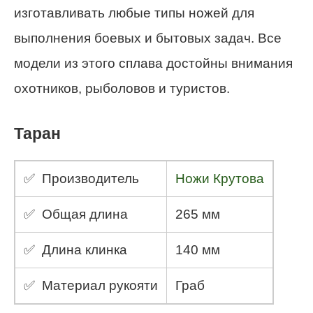
изготавливать любые типы ножей для
выполнения боевых и бытовых задач. Все
модели из этого сплава достойны внимания
охотников, рыболовов и туристов.
Таран
✅ Производитель
Ножи Крутова
✅ Общая длина
265 мм
✅ Длина клинка
140 мм
✅ Материал рукояти
Граб