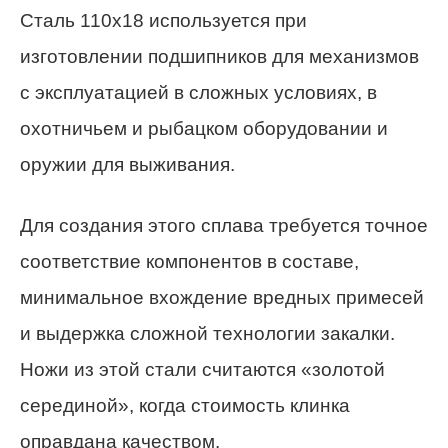
Сталь 110х18 используется при
изготовлении подшипников для механизмов
с эксплуатацией в сложных условиях, в
охотничьем и рыбацком оборудовании и
оружии для выживания.
Для создания этого сплава требуется точное
соответствие компонентов в составе,
минимальное вхождение вредных примесей
и выдержка сложной технологии закалки.
Ножи из этой стали считаются «золотой
серединой», когда стоимость клинка
оправдана качеством.