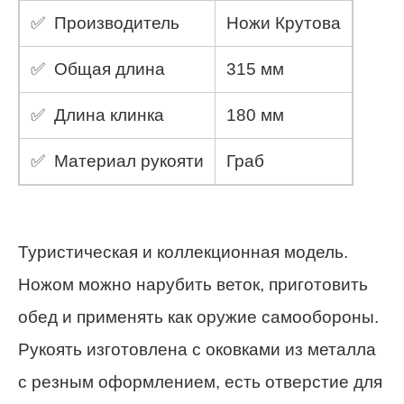
✅ Производитель
Ножи Крутова
✅ Общая длина
315 мм
✅ Длина клинка
180 мм
✅ Материал рукояти
Граб
Туристическая и коллекционная модель.
Ножом можно нарубить веток, приготовить
обед и применять как оружие самообороны.
Рукоять изготовлена с оковками из металла
с резным оформлением, есть отверстие для