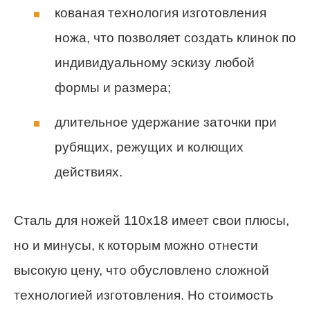
кованая технология изготовления
ножа, что позволяет создать клинок по
индивидуальному эскизу любой
формы и размера;
длительное удержание заточки при
рубящих, режущих и колющих
действиях.
Сталь для ножей 110х18 имеет свои плюсы,
но и минусы, к которым можно отнести
высокую цену, что обусловлено сложной
технологией изготовления. Но стоимость