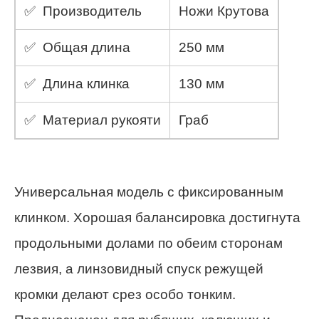
✅ Производитель
Ножи Крутова
✅ Общая длина
250 мм
✅ Длина клинка
130 мм
✅ Материал рукояти
Граб
Универсальная модель с фиксированным
клинком. Хорошая балансировка достигнута
продольными долами по обеим сторонам
лезвия, а линзовидный спуск режущей
кромки делают срез особо тонким.