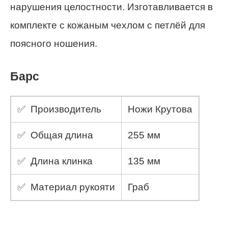
нарушения целостности. Изготавливается в
комплекте с кожаным чехлом с петлёй для
поясного ношения.
Барс
✅ Производитель
Ножи Крутова
✅ Общая длина
255 мм
✅ Длина клинка
135 мм
✅ Материал рукояти
Граб