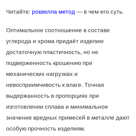
Читайте:
роквелла метод
— в чем его суть.
Оптимальное соотношение в составе
углерода и хрома придаёт изделию
достаточную пластичность, но не
подверженность крошению при
механических нагрузках и
невосприимчивость к влаге. Точная
выдержанность в пропорциях при
изготовлении сплава и минимальное
значение вредных примесей в металле дают
особую прочность изделиям.