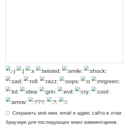
Сохранить моё имя, email и адрес сайта в этом
браузере для последующих моих комментариев.