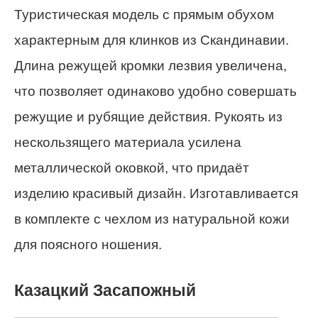
Туристическая модель с прямым обухом
характерным для клинков из Скандинавии.
Длина режущей кромки лезвия увеличена,
что позволяет одинаково удобно совершать
режущие и рубящие действия. Рукоять из
нескользящего материала усилена
металлической оковкой, что придаёт
изделию красивый дизайн. Изготавливается
в комплекте с чехлом из натуральной кожи
для поясного ношения.
Казацкий Засапожный