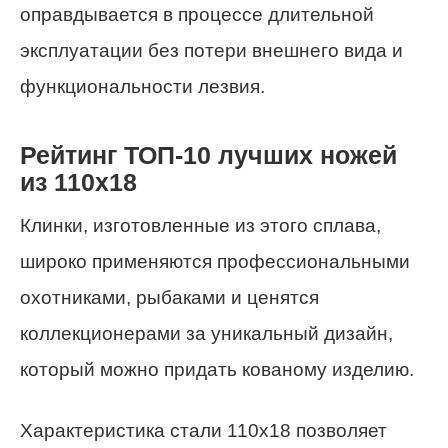
оправдывается в процессе длительной
эксплуатации без потери внешнего вида и
функциональности лезвия.
Рейтинг ТОП-10 лучших ножей
из 110х18
Клинки, изготовленные из этого сплава,
широко применяются профессиональными
охотниками, рыбаками и ценятся
коллекционерами за уникальный дизайн,
который можно придать кованому изделию.
Характеристика стали 110х18 позволяет