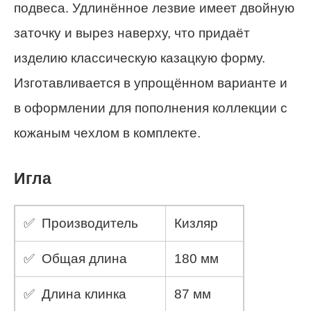
подвеса. Удлинённое лезвие имеет двойную
заточку и вырез наверху, что придаёт
изделию классическую казацкую форму.
Изготавливается в упрощённом варианте и
в оформлении для пополнения коллекции с
кожаным чехлом в комплекте.
Игла
✅ Производитель
Кизляр
✅ Общая длина
180 мм
✅ Длина клинка
87 мм