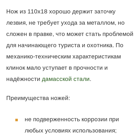
Нож из 110х18 хорошо держит заточку
лезвия, не требует ухода за металлом, но
сложен в правке, что может стать проблемой
для начинающего туриста и охотника. По
механико-техническим характеристикам
клинок мало уступает в прочности и
надёжности
дамасской стали
.
Преимущества ножей:
не подверженность коррозии при
любых условиях использования;