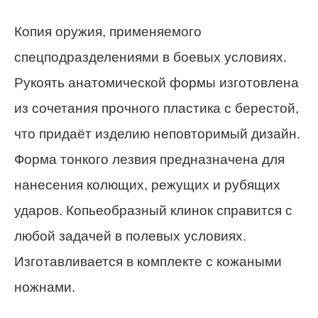
Копия оружия, применяемого
спецподразделениями в боевых условиях.
Рукоять анатомической формы изготовлена
из сочетания прочного пластика с берестой,
что придаёт изделию неповторимый дизайн.
Форма тонкого лезвия предназначена для
нанесения колющих, режущих и рубящих
ударов. Копьеобразный клинок справится с
любой задачей в полевых условиях.
Изготавливается в комплекте с кожаными
ножнами.