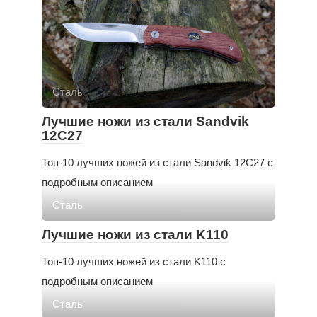
Сталь
Лучшие ножи из стали Sandvik
12С27
Топ-10 лучших ножей из стали Sandvik 12С27 с
подробным описанием
Сталь
Лучшие ножи из стали K110
Топ-10 лучших ножей из стали K110 с
подробным описанием
Сталь