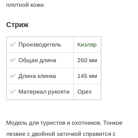
плотной кожи.
Стриж
✅ Производитель
Кизляр
✅ Общая длина
260 мм
✅ Длина клинка
145 мм
✅ Материал рукояти
Орех
Модель для туристов и охотников. Тонкое
лезвие с двойной заточкой справится с