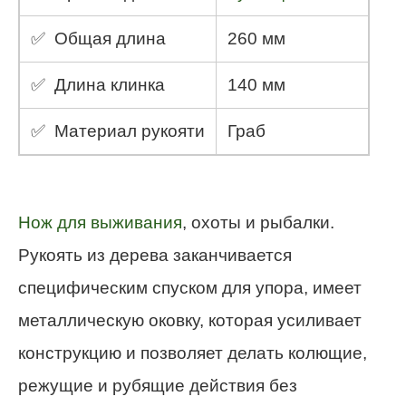
✅ Общая длина
260 мм
✅ Длина клинка
140 мм
✅ Материал рукояти
Граб
Нож для выживания
, охоты и рыбалки.
Рукоять из дерева заканчивается
специфическим спуском для упора, имеет
металлическую оковку, которая усиливает
конструкцию и позволяет делать колющие,
режущие и рубящие действия без