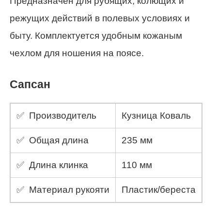
Предназначен для рубящих, колющих и
режущих действий в полевых условиях и
быту. Комплектуется удобным кожаным
чехлом для ношения на поясе.
Сапсан
✅ Производитель
Кузница Коваль
✅ Общая длина
235 мм
✅ Длина клинка
110 мм
✅ Материал рукояти
Пластик/береста