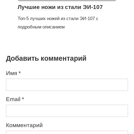
Лучшие ножи из стали ЭИ-107
Топ-5 лучших ножей из стали ЭИ-107 с
подробным описанием
Добавить комментарий
Имя
*
Email
*
Комментарий