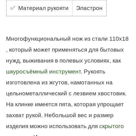
✅ Материал рукояти
Эластрон
Многофункциональный нож из стали 110х18
, который может применяться для бытовых
нужд, выживания в полевых условиях, как
шкуросъёмный инструмент
. Рукоять
изготовлена из жгутов, намотанных на
цельнометаллический с лезвием хвостовик.
На клинке имеется пята, которая упрощает
захват рукой. Небольшой вес и размер
изделия можно использовать для
скрытого