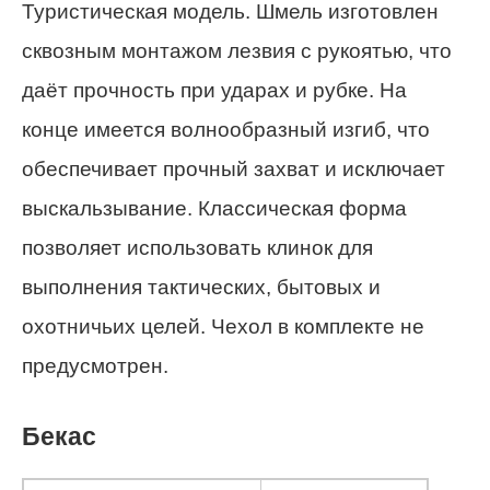
Туристическая модель. Шмель изготовлен
сквозным монтажом лезвия с рукоятью, что
даёт прочность при ударах и рубке. На
конце имеется волнообразный изгиб, что
обеспечивает прочный захват и исключает
выскальзывание. Классическая форма
позволяет использовать клинок для
выполнения тактических, бытовых и
охотничьих целей. Чехол в комплекте не
предусмотрен.
Бекас