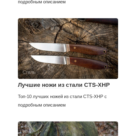
подробным описанием
Сталь
Лучшие ножи из стали CTS-XHP
Топ-10 лучших ножей из стали CTS-XHP с
подробным описанием