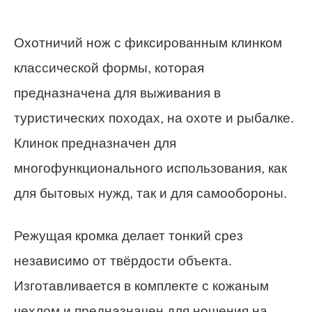
Охотничий нож с фиксированным клинком
классической формы, которая
предназначена для выживания в
туристических походах, на охоте и рыбалке.
Клинок предназначен для
многофункционального использования, как
для бытовых нужд, так и для самообороны.
Режущая кромка делает тонкий срез
независимо от твёрдости объекта.
Изготавливается в комплекте с кожаным
чехлом и предназначен для ношения на