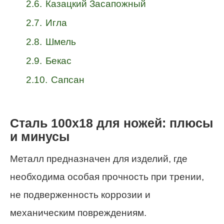
2.6.
Казацкий Засапожный
2.7.
Игла
2.8.
Шмель
2.9.
Бекас
2.10.
Сапсан
Сталь 100х18 для ножей: плюсы
и минусы
Металл предназначен для изделий, где
необходима особая прочность при трении,
не подверженность коррозии и
механическим повреждениям.