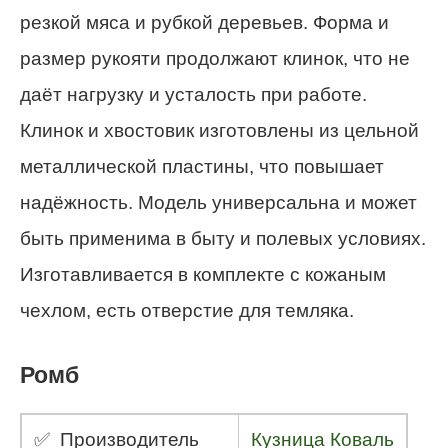
резкой мяса и рубкой деревьев. Форма и
размер рукояти продолжают клинок, что не
даёт нагрузку и усталость при работе.
Клинок и хвостовик изготовлены из цельной
металлической пластины, что повышает
надёжность. Модель универсальна и может
быть применима в быту и полевых условиях.
Изготавливается в комплекте с кожаным
чехлом, есть отверстие для темляка.
Ромб
✅ Производитель
Кузница Коваль