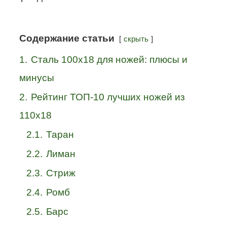
Содержание статьи
скрыть
1.
Сталь 100х18 для ножей: плюсы и
минусы
2.
Рейтинг ТОП-10 лучших ножей из
110х18
2.1.
Таран
2.2.
Лиман
2.3.
Стриж
2.4.
Ромб
2.5.
Барс