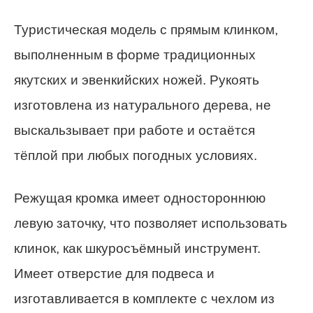
Туристическая модель с прямым клинком,
выполненным в форме традиционных
якутских и эвенкийских ножей. Рукоять
изготовлена из натурального дерева, не
выскальзывает при работе и остаётся
тёплой при любых погодных условиях.
Режущая кромка имеет одностороннюю
левую заточку, что позволяет использовать
клинок, как шкуросъёмный инструмент.
Имеет отверстие для подвеса и
изготавливается в комплекте с чехлом из