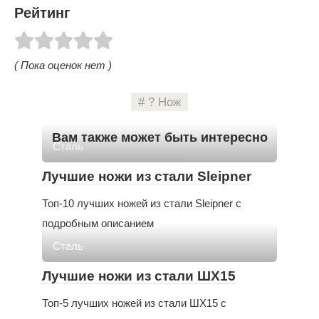
Рейтинг
( Пока оценок нет )
? Нож
Вам также может быть интересно
Сталь
Лучшие ножи из стали Sleipner
Топ-10 лучших ножей из стали Sleipner с
подробным описанием
Сталь
Лучшие ножи из стали ШХ15
Топ-5 лучших ножей из стали ШХ15 с