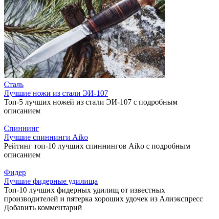
Сталь
Лучшие ножи из стали ЭИ-107
Топ-5 лучших ножей из стали ЭИ-107 с подробным
описанием
Спиннинг
Лучшие спиннинги Aiko
Рейтинг топ-10 лучших спиннингов Aiko с подробным
описанием
Фидер
Лучшие фидерные удилища
Топ-10 лучших фидерных удилищ от известных
производителей и пятерка хороших удочек из Алиэкспресс
Добавить комментарий