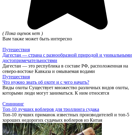
( Пока оценок нет )
Вам также может быть интересно
Путешествия
Дагестан — страна с разнообразной природой и уникальными
достопримечательностями
Дагестан — это республика в составе РФ, расположенная на
северо-востоке Кавказа и омываемая водами
Путешествия
Что нужно знать об охоте и с чего начать?
Виды охоты Существует множество различных видов охоты,
которыми люди могут заниматься. К ним относятся
Спиннинг
Топ-10 лучших воблеров для троллинга судака
Топ-10 лучших приманок известных производителей и топ-5
хороших недорогих судачьих воблеров из Китая