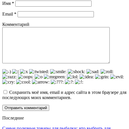
Имя
*
Email
*
Комментарий
Сохранить моё имя, email и адрес сайта в этом браузере для
последующих моих комментариев.
Последние
Самые полезные товары для рыбалки: что выбрать для