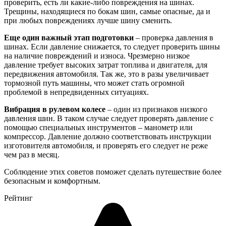
проверить, есть ли какие-либо повреждения на шинах.
Трещины, находящиеся по бокам шин, самые опасные, да и
при любых повреждениях лучше шину сменить.
Еще один важный этап подготовки
– проверка давления в
шинах. Если давление снижается, то следует проверить шины
на наличие повреждений и износа. Чрезмерно низкое
давление требует высоких затрат топлива и двигателя, для
передвижения автомобиля. Так же, это в разы увеличивает
тормозной путь машины, что может стать огромной
проблемой в непредвиденных ситуациях.
Вибрация в рулевом колесе
– один из признаков низкого
давления шин. В таком случае следует проверять давление с
помощью специальных инструментов – манометр или
компрессор. Давление должно соответствовать инструкции
изготовителя автомобиля, и проверять его следует не реже
чем раз в месяц.
Соблюдение этих советов поможет сделать путешествие более
безопасным и комфортным.
Рейтинг