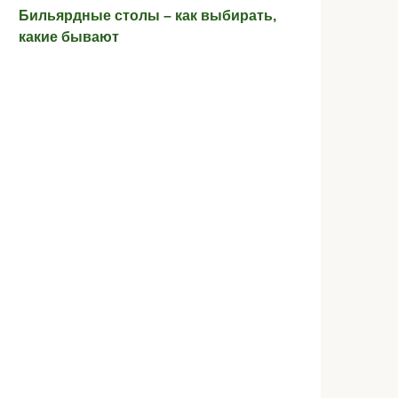
Бильярдные столы – как выбирать,
какие бывают