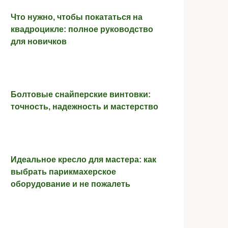
Что нужно, чтобы покататься на
квадроцикле: полное руководство
для новичков
Болтовые снайперские винтовки:
точность, надежность и мастерство
Идеальное кресло для мастера: как
выбрать парикмахерское
оборудование и не пожалеть