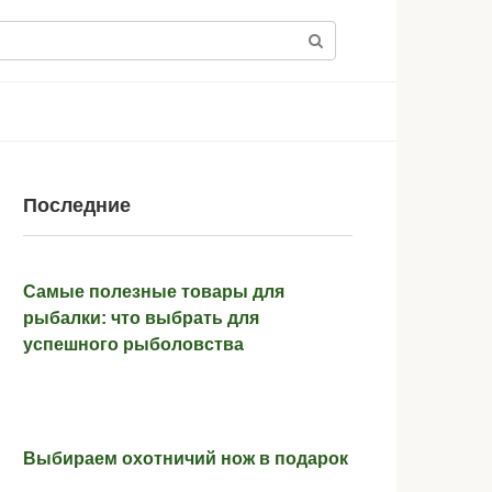
Последние
Самые полезные товары для
рыбалки: что выбрать для
успешного рыболовства
Выбираем охотничий нож в подарок