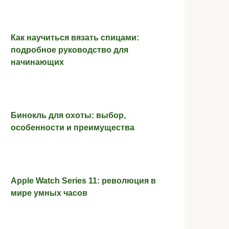
Как научиться вязать спицами:
подробное руководство для
начинающих
Бинокль для охоты: выбор,
особенности и преимущества
Apple Watch Series 11: революция в
мире умных часов