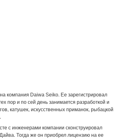
на компания Daiwa Seiko. Ее зарегистрировал
ех пор и по сей день занимается разработкой и
гов, катушек, искусственных приманок, рыбацкой
.
сте с инженерами компании сконструировал
Дайва. Тогда же он приобрел лицензию на ее