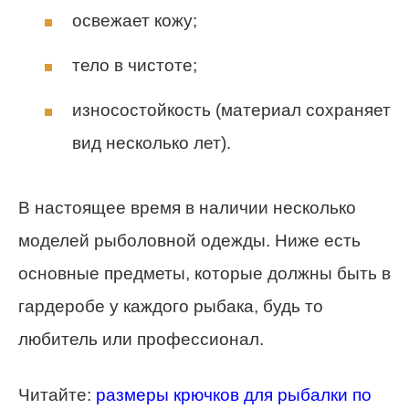
освежает кожу;
тело в чистоте;
износостойкость (материал сохраняет
вид несколько лет).
В настоящее время в наличии несколько
моделей рыболовной одежды. Ниже есть
основные предметы, которые должны быть в
гардеробе у каждого рыбака, будь то
любитель или профессионал.
Читайте:
размеры крючков для рыбалки по