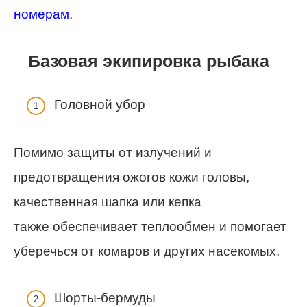
номерам
.
Базовая экипировка рыбака
Головной убор
Помимо защиты от излучений и
предотвращения ожогов кожи головы,
качественная шапка или кепка
также обеспечивает теплообмен и помогает
уберечься от комаров и других насекомых.
Шорты-бермуды