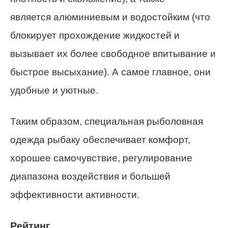
является алюминиевым и водостойким (что
блокирует прохождение жидкостей и
вызывает их более свободное впитывание и
быстрое высыхание). А самое главное, они
удобные и уютные.
Таким образом, специальная рыболовная
одежда рыбаку обеспечивает комфорт,
хорошее самочувствие, регулирование
диапазона воздействия и большей
эффективности активности.
Рейтинг