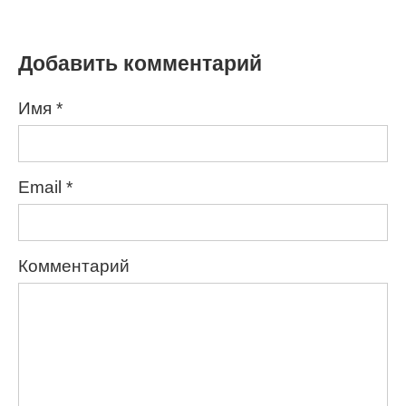
Добавить комментарий
Имя
*
Email
*
Комментарий