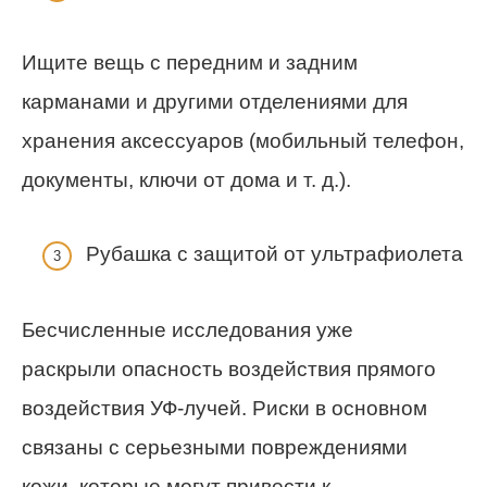
Ищите вещь с передним и задним
карманами и другими отделениями для
хранения аксессуаров (мобильный телефон,
документы, ключи от дома и т. д.).
Рубашка с защитой от ультрафиолета
Бесчисленные исследования уже
раскрыли опасность воздействия прямого
воздействия УФ-лучей. Риски в основном
связаны с серьезными повреждениями
кожи, которые могут привести к