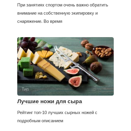
При занятиях спортом очень важно обратить
внимание на собственную экипировку и
снаряжение. Во время
Тип
Лучшие ножи для сыра
Рейтинг топ-10 лучших сырных ножей с
подробным описанием