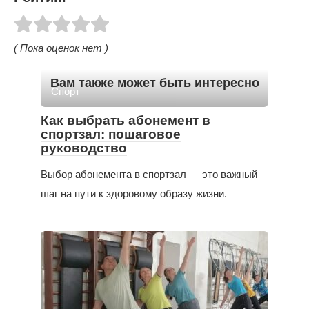
( Пока оценок нет )
Вам также может быть интересно
Спорт
Как выбрать абонемент в
спортзал: пошаговое
руководство
Выбор абонемента в спортзал — это важный
шаг на пути к здоровому образу жизни.