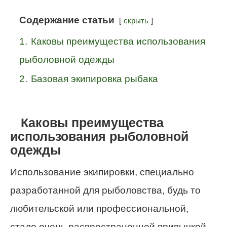
Содержание статьи
скрыть
1.
Каковы преимущества использования
рыболовной одежды
2.
Базовая экипировка рыбака
Каковы преимущества
использования рыболовной
одежды
Использование экипировки, специально
разработанной для рыболовства, будь то
любительской или профессиональной,
стало очень распространенной привычкой.