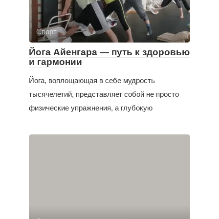
Спорт
Йога Айенгара — путь к здоровью
и гармонии
Йога, воплощающая в себе мудрость
тысячелетий, представляет собой не просто
физические упражнения, а глубокую