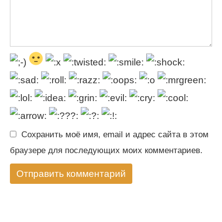
Сохранить моё имя, email и адрес сайта в этом
браузере для последующих моих комментариев.