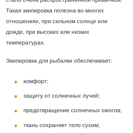
Такая экипировка полезна во многих
отношениях, при сильном солнце или
дожде, при высоких или низких
температурах.
Экипировка для рыбалки обеспечивает:
комфорт;
защиту от солнечных лучей;
предотвращение солнечных ожогов;
ткань сохраняет тело сухим;