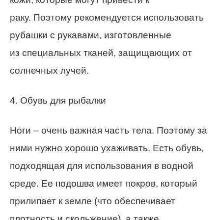
раку. Поэтому рекомендуется использовать
рубашки с рукавами, изготовленные
из специальных тканей, защищающих от
солнечных лучей.
4. Обувь для рыбалки
Ноги – очень важная часть тела. Поэтому за
ними нужно хорошо ухаживать. Есть обувь,
подходящая для использования в водной
среде. Ее подошва имеет покров, который
прилипает к земле (что обеспечивает
плотность и скольжение), а также