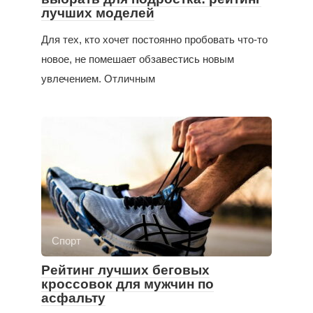
лучших моделей
Для тех, кто хочет постоянно пробовать что-то
новое, не помешает обзавестись новым
увлечением. Отличным
Спорт
Рейтинг лучших беговых
кроссовок для мужчин по
асфальту