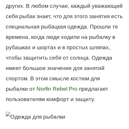
других. В любом случае, каждый уважающий
себя рыбак знает, что для этого занятия есть
специальная рыбацкая одежда. Прошли те
времена, когда люди ходили на рыбалку в
рубашках и шортах и в простых шляпах,
чтобы защитить себя от солнца. Одежда
имеет большое значение для занятий
спортом. В этом смысле костюм для
рыбалки от
Norfin Rebel Pro
предлагает
пользователям комфорт и защиту.